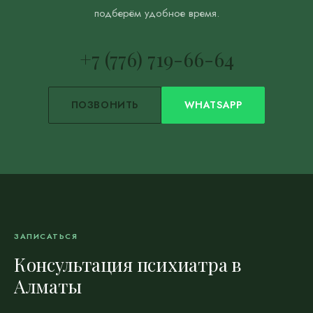
подберём удобное время.
+7 (776) 719-66-64
ПОЗВОНИТЬ
WHATSAPP
ЗАПИСАТЬСЯ
Консультация психиатра в
Алматы