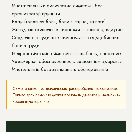
Множественные физические симптомы без
органической причины
Боли (головная боль, боли в спине, животе)
Желудочно-кишечные симптомы — тошнота, вздутие
Сердечно-сосудистые симптомы — сердцебиение,
боли в груди
Неврологические симптомы — слабость, онемение
Чрезмерная обеспокоенность состоянием здоровья
Многолетние безрезультатные обследования
Самолечение при психических расстройствах недопустимо.
Только врач-психиатр может поставить диагноз и назначить
корректную терапию.