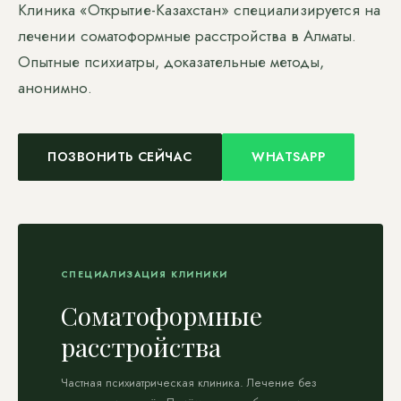
Клиника «Открытие-Казахстан» специализируется на
лечении соматоформные расстройства в Алматы.
Опытные психиатры, доказательные методы,
анонимно.
ПОЗВОНИТЬ СЕЙЧАС
WHATSAPP
СПЕЦИАЛИЗАЦИЯ КЛИНИКИ
Соматоформные
расстройства
Частная психиатрическая клиника. Лечение без