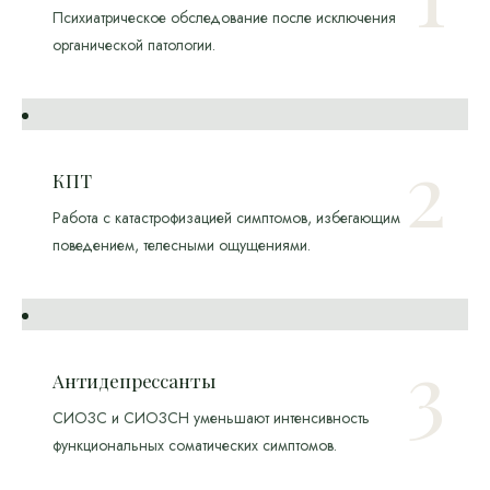
Психиатрическое обследование после исключения
органической патологии.
КПТ
Работа с катастрофизацией симптомов, избегающим
поведением, телесными ощущениями.
Антидепрессанты
СИОЗС и СИОЗСН уменьшают интенсивность
функциональных соматических симптомов.