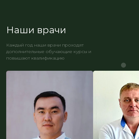
Наши врачи
Каждый год наши врачи проходят
дополнительные обучающие курсы и
повышают квалификацию