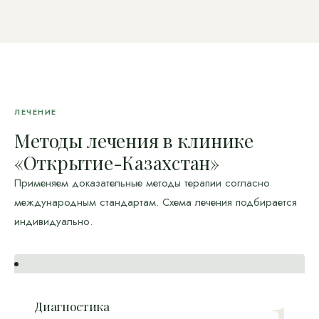
ЛЕЧЕНИЕ
Методы лечения в клинике
«Открытие-Казахстан»
Применяем доказательные методы терапии согласно
международным стандартам. Схема лечения подбирается
индивидуально.
Диагностика