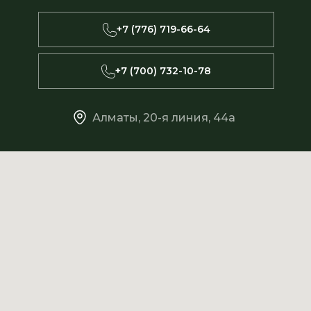
+7 (776) 719-66-64
+7 (700) 732-10-78
Алматы, 20-я линия, 44а