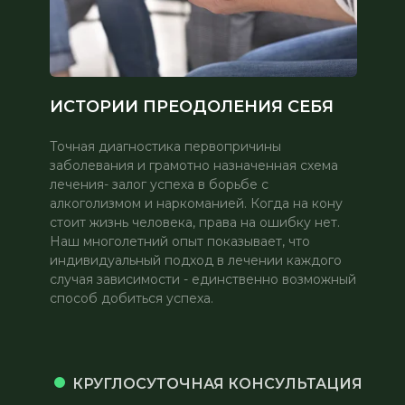
ИСТОРИИ ПРЕОДОЛЕНИЯ СЕБЯ
Точная диагностика первопричины
заболевания и грамотно назначенная схема
лечения- залог успеха в борьбе с
алкоголизмом и наркоманией. Когда на кону
стоит жизнь человека, права на ошибку нет.
Наш многолетний опыт показывает, что
индивидуальный подход в лечении каждого
случая зависимости - единственно возможный
способ добиться успеха.
КРУГЛОСУТОЧНАЯ КОНСУЛЬТАЦИЯ