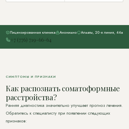
Лицензированная клиника
Анонимно
Алматы, 20-я линия, 44а
+7 (776) 719-66-64
СИМПТОМЫ И ПРИЗНАКИ
Как распознать соматоформные
расстройства?
Ранняя диагностика значительно улучшает прогноз лечения.
Обратитесь к специалисту при появлении следующих
признаков: