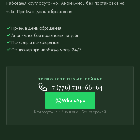
Работаем круглосуточно. Анонимно, без постановки на
учёт. Приём в день обращения.
Приём в день обращения
Анонимно, без постановки на учёт
Психиатр и психотерапевт
Стационар при необходимости 24/7
ПОЗВОНИТЕ ПРЯМО СЕЙЧАС
+7 (776) 719-66-64
WhatsApp
Круглосуточно • Анонимно • Без очередей