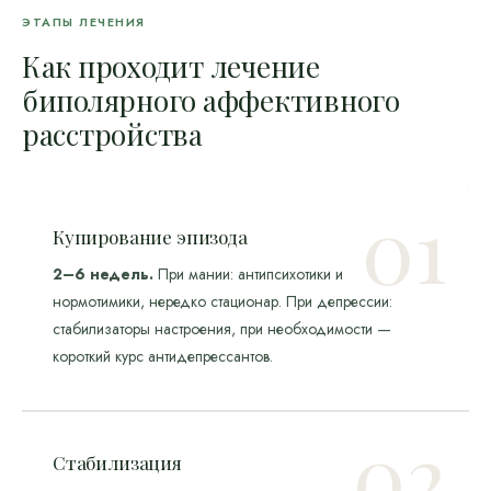
ЭТАПЫ ЛЕЧЕНИЯ
Как проходит лечение
биполярного аффективного
расстройства
Купирование эпизода
2–6 недель.
При мании: антипсихотики и
нормотимики, нередко стационар. При депрессии:
стабилизаторы настроения, при необходимости —
короткий курс антидепрессантов.
Стабилизация