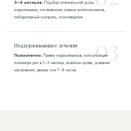
3–6 месяцев.
Подбор оптимальной дозы
нормотимика, постепенная отмена антипсихотиков,
лабораторный контроль, психотерапия.
Поддерживающее лечение
Пожизненно.
Приём нормотимиков, консультации
психиатра раз в 1–3 месяца, анализы крови, дневник
настроения, режим сна 7–8 часов.