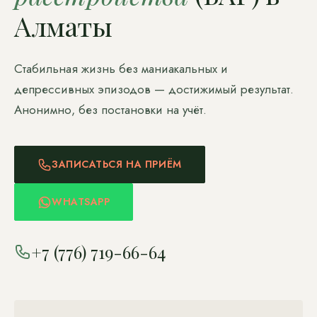
Алматы
Стабильная жизнь без маниакальных и
депрессивных эпизодов — достижимый результат.
Анонимно, без постановки на учёт.
ЗАПИСАТЬСЯ НА ПРИЁМ
WHATSAPP
+7 (776) 719-66-64