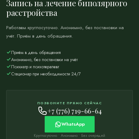
Запись на лечение биполярного
расстройства
Работаем круглосуточно. Анонимно, без постановки на
учёт. Приём в день обращения.
Приём в день обращения
Анонимно, без постановки на учёт
Психиатр и психотерапевт
Стационар при необходимости 24/7
ПОЗВОНИТЕ ПРЯМО СЕЙЧАС
+7 (776) 719-66-64
WhatsApp
Круглосуточно • Анонимно • Без очередей