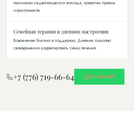
признакам надвигающегося эпизода, правилам приёма
нормотимиков.
Семейная терапия и дневник настроения
Вовлечение близких в поддержку. Дневник помогает
своевременно корректировать схему лечения.
+7 (776) 719-66-64
WHATSAPP