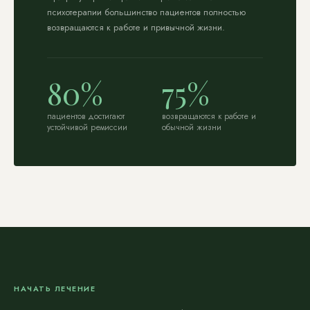
психотерапии большинство пациентов полностью
возвращаются к работе и привычной жизни.
80%
75%
пациентов достигают
возвращаются к работе и
устойчивой ремиссии
обычной жизни
НАЧАТЬ ЛЕЧЕНИЕ