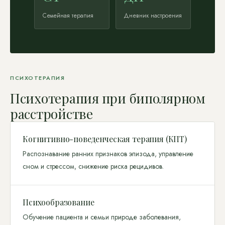
Семейная терапия
Дневник настроения
ПСИХОТЕРАПИЯ
Психотерапия при биполярном
расстройстве
Когнитивно-поведенческая терапия (КПТ)
Распознавание ранних признаков эпизода, управление
сном и стрессом, снижение риска рецидивов.
Психообразование
Обучение пациента и семьи природе заболевания,