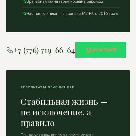
Врачебная тайна гарантирована законом
Частная клиника — лицензия МЗ РК с 2016 года
+7 (776) 719-66-64
WHATSAPP
РЕЗУЛЬТАТЫ ЛЕЧЕНИЯ БАР
Стабильная жизнь —
не исключение, а
правило
При регулярном приёме нормотимиков и