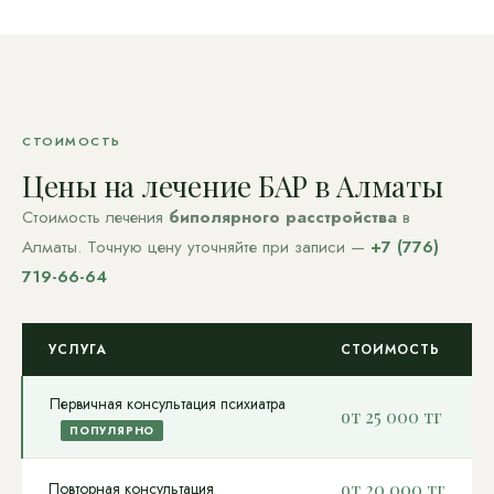
СТОИМОСТЬ
Цены на лечение БАР в Алматы
Стоимость лечения
биполярного расстройства
в
Алматы. Точную цену уточняйте при записи —
+7 (776)
719-66-64
УСЛУГА
СТОИМОСТЬ
Первичная консультация психиатра
от 25 000 тг
ПОПУЛЯРНО
Повторная консультация
от 20 000 тг