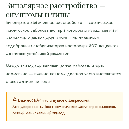
Биполярное расстройство —
симптомы и типы
Биполярное аффективное расстройство — хроническое
психическое заболевание, при котором эпизоды мании и
депрессии сменяют друг друга. При правильно
подобранных стабилизаторах настроения 80% пациентов
достигают устойчивой ремиссии.
Между эпизодами человек может работать и жить
нормально — именно поэтому диагноз часто выставляется
с опозданием на годы.
Важно:
БАР часто путают с депрессией.
Антидепрессанты без нормотимиков могут спровоцировать
острый маниакальный эпизод.