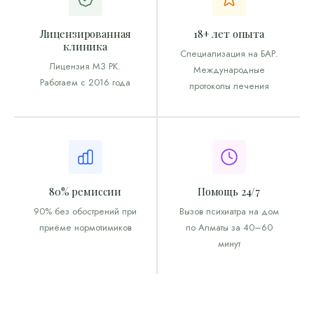
Лицензированная
18+ лет опыта
клиника
Специализация на БАР.
Лицензия МЗ РК.
Международные
Работаем с 2016 года
протоколы лечения
80% ремиссии
Помощь 24/7
90% без обострений при
Вызов психиатра на дом
приёме нормотимиков
по Алматы за 40–60
минут