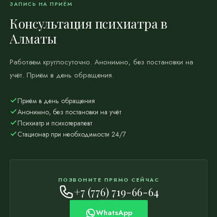
ЗАПИСЬ НА ПРИЁМ
Консультация психиатра в
Алматы
Работаем круглосуточно. Анонимно, без постановки на
учёт. Приём в день обращения.
Приём в день обращения
Анонимно, без постановки на учёт
Психиатр и психотерапевт
Стационар при необходимости 24/7
ПОЗВОНИТЕ ПРЯМО СЕЙЧАС
+7 (776) 719-66-64
WhatsApp