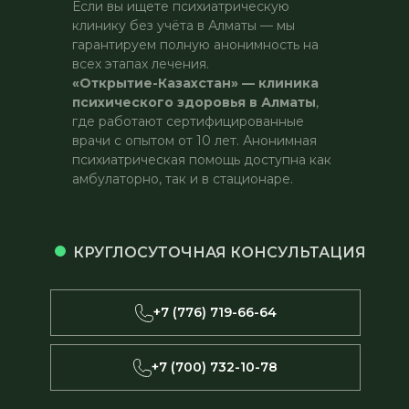
Если вы ищете психиатрическую
клинику без учёта в Алматы — мы
гарантируем полную анонимность на
всех этапах лечения.
«Открытие-Казахстан» — клиника
психического здоровья в Алматы
,
где работают сертифицированные
врачи с опытом от 10 лет. Анонимная
психиатрическая помощь доступна как
амбулаторно, так и в стационаре.
КРУГЛОСУТОЧНАЯ КОНСУЛЬТАЦИЯ
+7 (776) 719-66-64
+7 (700) 732-10-78