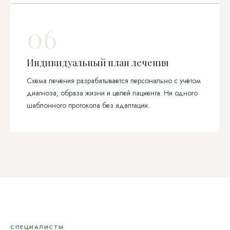
06
Индивидуальный план лечения
Схема лечения разрабатывается персонально с учётом
диагноза, образа жизни и целей пациента. Ни одного
шаблонного протокола без адаптации.
СПЕЦИАЛИСТЫ