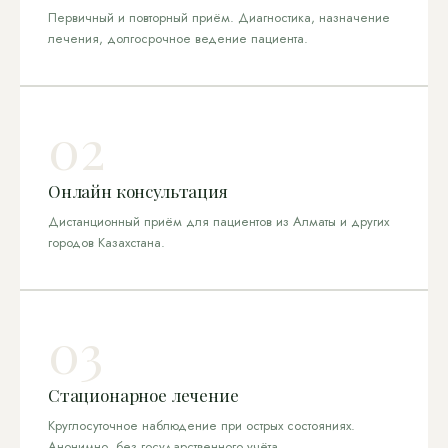
Первичный и повторный приём. Диагностика, назначение
лечения, долгосрочное ведение пациента.
02
Онлайн консультация
Дистанционный приём для пациентов из Алматы и других
городов Казахстана.
03
Стационарное лечение
Круглосуточное наблюдение при острых состояниях.
Анонимно, без государственного учёта.