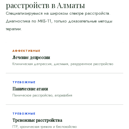
расстройств в Алматы
Специализируемся на широком спектре расстройств.
Диагностика по МКБ‑11, только доказательные методы
терапии.
АФФЕКТИВНЫЕ
Лечение депрессии
Клиническая депрессия, дистимия, рекуррентное расстройство
ТРЕВОЖНЫЕ
Панические атаки
Паническое расстройство, агорафобия
ТРЕВОЖНЫЕ
Тревожные расстройства
ГТР, хроническая тревога и беспокойство