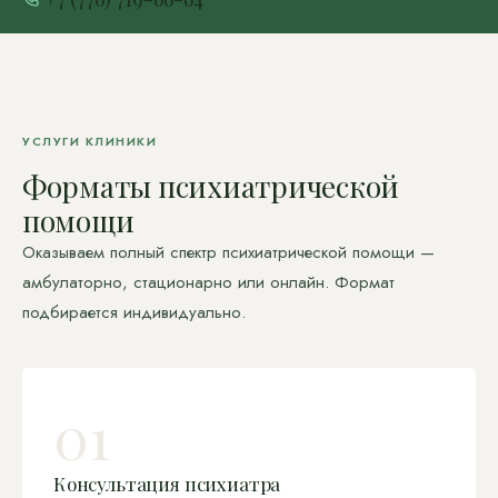
УСЛУГИ КЛИНИКИ
Форматы психиатрической
помощи
Оказываем полный спектр психиатрической помощи —
амбулаторно, стационарно или онлайн. Формат
подбирается индивидуально.
01
Консультация психиатра