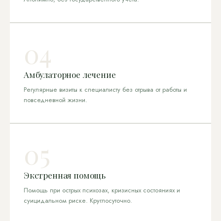
04
Амбулаторное лечение
Регулярные визиты к специалисту без отрыва от работы и
повседневной жизни.
05
Экстренная помощь
Помощь при острых психозах, кризисных состояниях и
суицидальном риске. Круглосуточно.