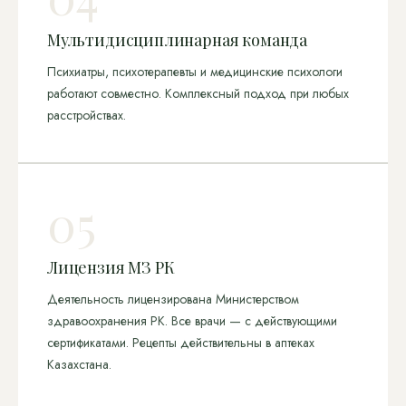
Мультидисциплинарная команда
Психиатры, психотерапевты и медицинские психологи
работают совместно. Комплексный подход при любых
расстройствах.
05
Лицензия МЗ РК
Деятельность лицензирована Министерством
здравоохранения РК. Все врачи — с действующими
сертификатами. Рецепты действительны в аптеках
Казахстана.