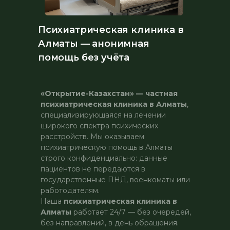
Психиатрическая клиника в
Алматы — анонимная
помощь без учёта
«Открытие-Казахстан» — частная
психиатрическая клиника в Алматы
,
специализирующаяся на лечении
широкого спектра психических
расстройств. Мы оказываем
психиатрическую помощь в Алматы
строго конфиденциально: данные
пациентов не передаются в
государственные ПНД, военкоматы или
работодателям.
Наша
психиатрическая клиника в
Алматы
работает 24/7 — без очередей,
без направлений, в день обращения.