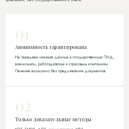
01
Анонимность гарантирована
Не передаём никакие данные в государственные ПНД,
военкоматы, работодателям и страховым компаниям.
Лечение возможно без предъявления документов.
02
Только доказательные методы