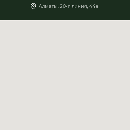
Алматы, 20-я линия, 44а