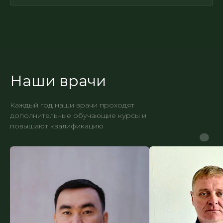
Наши врачи
Каждый год наши врачи проходят
дополнительные обучающие курсы и
повышают квалификацию