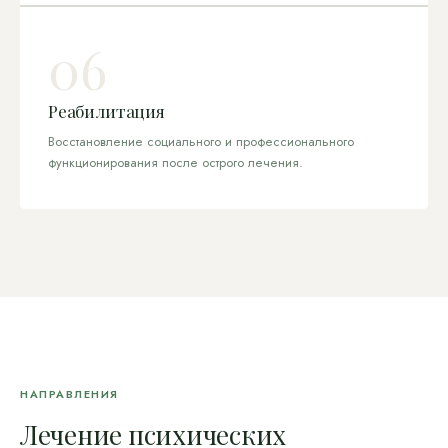
06
Реабилитация
Восстановление социального и профессионального
функционирования после острого лечения.
НАПРАВЛЕНИЯ
Лечение психических