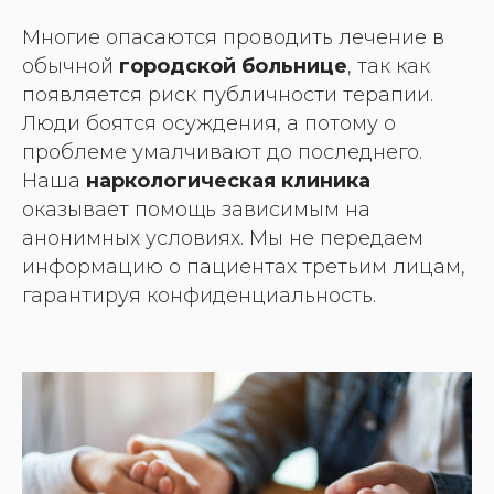
Многие опасаются проводить лечение в
обычной
городской больнице
, так как
появляется риск публичности терапии.
Люди боятся осуждения, а потому о
проблеме умалчивают до последнего.
Наша
наркологическая клиника
оказывает помощь зависимым на
анонимных условиях. Мы не передаем
информацию о пациентах третьим лицам,
гарантируя конфиденциальность.