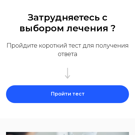
Затрудняетесь с
выбором лечения ?
Пройдите короткий тест для получения
ответа
Пройти тест