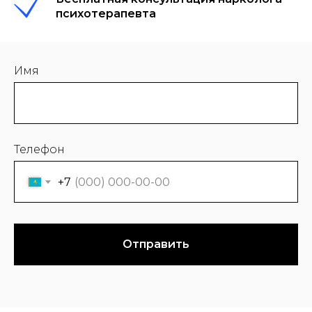
психотерапевта
Имя
Телефон
+7
Отправить