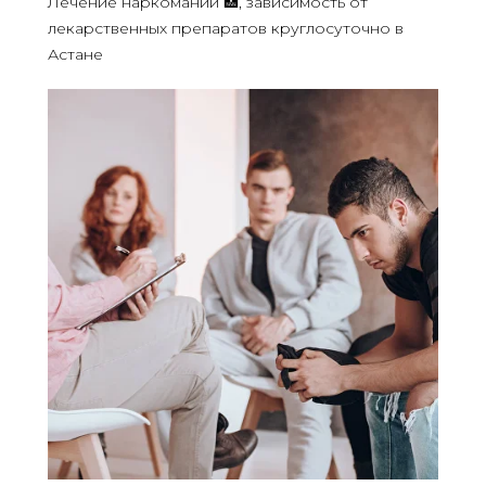
Лечение наркомании 🏥, зависимость от
лекарственных препаратов круглосуточно в
Астане