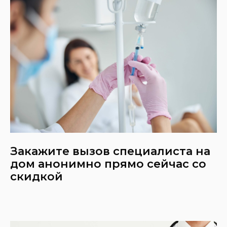
Закажите вызов специалиста на
дом ано нимно прямо сейчас со
скидкой