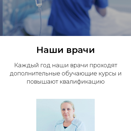
Наши врачи
Каждый год наши врачи проходят
дополнительные обучающие курсы и
повышают квалификацию