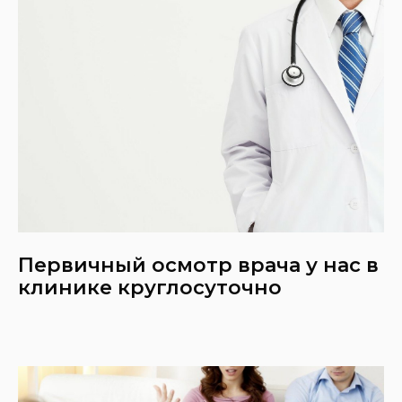
Первичный осмотр врача у нас в
клинике круглосуточно