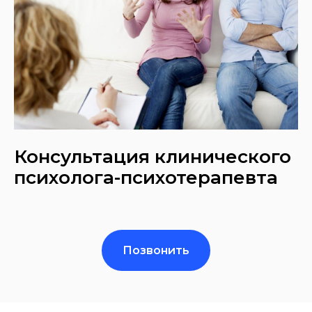
Консультация клинического
психолога-психотерапевта
Позвонить