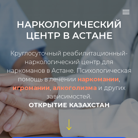
НАРКОЛОГИЧЕСКИЙ
ЦЕНТР В АСТАНЕ
Круглосуточный реабилитационный-
наркологический центр для
наркоманов в Астане. Психологическая
помощь в лечении
наркомании
,
игромании
,
алкоголизма
и других
зависимостей.
ОТКРЫТИЕ КАЗАХСТАН