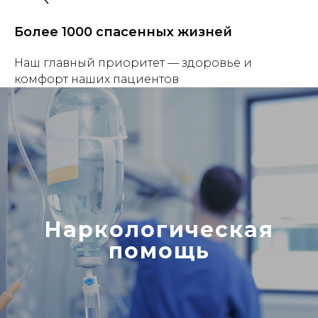
Более 1000 спасенных жизней
Наш главный приоритет — здоровье и
комфорт наших пациентов
Наркологическая
помощь