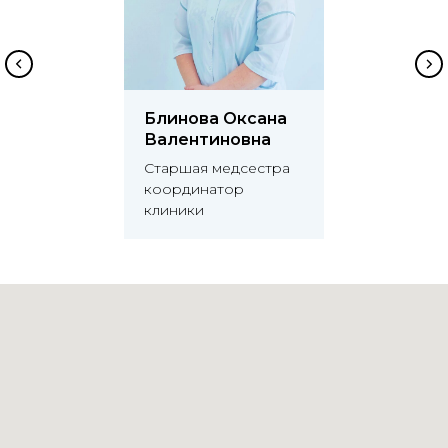
Блинова Оксана
Валентиновна
Старшая медсестра
координатор
клиники