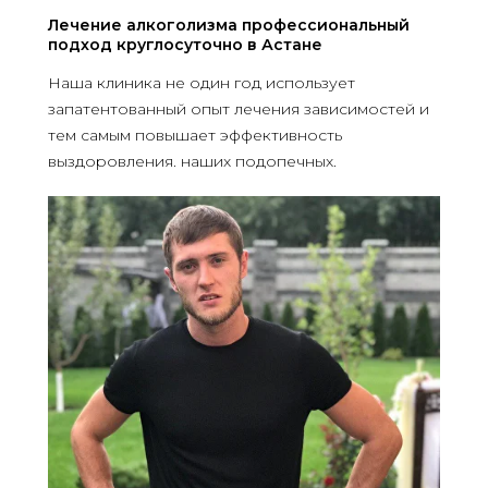
Лечение алкоголизма профессиональный
подход круглосуточно в Астане
Наша клиника не один год использует
запатентованный опыт лечения зависимостей и
тем самым повышает эффективность
выздоровления. наших подопечных.