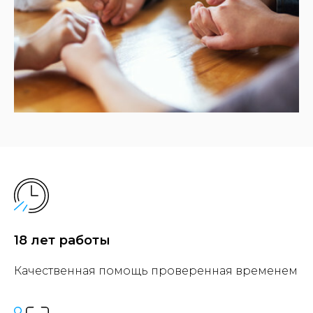
18 лет работы
Качественная помощь проверенная временем