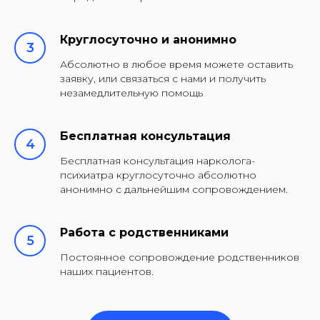
Круглосуточно и анонимно
Абсолютно в любое время можете оставить
заявку, или связаться с нами и получить
незамедлительную помощь
Бесплатная консультация
Бесплатная консультация нарколога-
психиатра круглосуточно абсолютно
анонимно с дальнейшим сопровождением.
Работа с родственниками
Постоянное сопровождение родственников
наших пациентов.