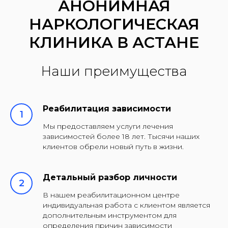
АНОНИМНАЯ
НАРКОЛОГИЧЕСКАЯ
КЛИНИКА В АСТАНЕ
Наши преимущества
Реабилитация зависимости
Мы предоставляем услуги лечения
зависимостей более 18 лет. Тысячи наших
клиентов обрели новый путь в жизни.
Детальный разбор личности
В нашем реабилитационном центре
индивидуальная работа с клиентом является
дополнительным инструментом для
определения причин зависимости