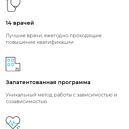
14 врачей
Лучшие врачи, ежегодно проходящие
повышение квалификации
Запатентованная программа
Уникальный метод работы с зависимостью и
созависимостью