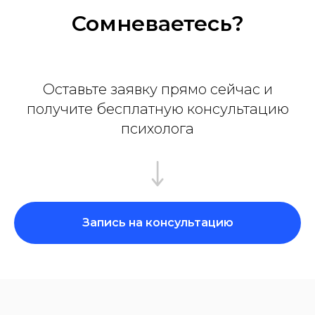
Сомневаетесь?
Оставьте заявку прямо сейчас и
получите бесплатную консультацию
психолога
Запись на консультацию