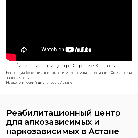
Реабилитационный центр Открытие Казахстан
Концепция болезни зависимости. Алкоголизм, наркомания. Химическая
зависимость.
Наркологический диспансер в Астане
Реабилитационный центр
для алкозависимых и
наркозависимых в Астане