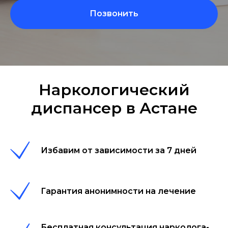
Позвонить
Наркологический
диспансер в Астане
Избавим от зависимости за 7 дней
Гарантия анонимности на лечение
Бесплатная консультация нарколога-