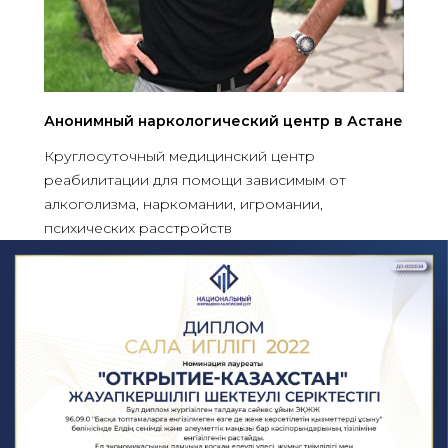
Анонимный наркологический центр в Астане
Круглосуточный медицинский центр
реабилитации для помощи зависимым от
алкоголизма, наркомании, игромании,
психических расстройств