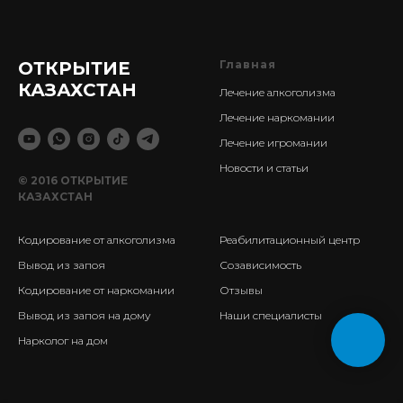
ОТКРЫТИЕ
Главная
КАЗАХСТАН
Лечение алкоголизма
Лечение наркомании
Лечение игромании
Новости и статьи
© 2016 ОТКРЫТИЕ
КАЗАХСТАН
Кодирование от алкоголизма
Реабилитационный центр
Вывод из запоя
Созависимость
Кодирование от наркомании
Отзывы
Вывод из запоя на дому
Наши специалисты
Нарколог на дом