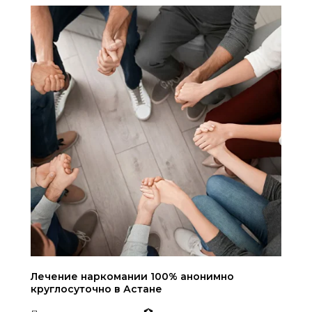
Лечение наркомании 100% анонимно
круглосуточно в Астане