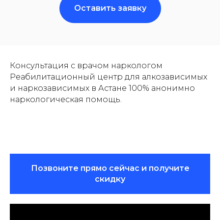
Оставить заявку
Консультация с врачом наркологом
Реабилитационный центр для алкозависимых
и наркозависимых в Астане 100% анонимно
наркологическая помощь.
Позвоните прямо сейчас и получите
скидку